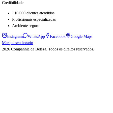
Credibilidade
+10.000 clientes atendidos
Profissionais especializadas
Ambiente seguro
Instagram
WhatsApp
Facebook
Google Maps
Marque seu horário
2026
Companhia da Beleza
. Todos os direitos reservados.