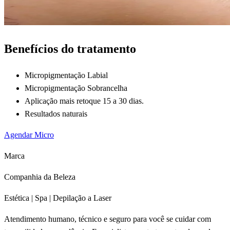
Benefícios do tratamento
Micropigmentação Labial
Micropigmentação Sobrancelha
Aplicação mais retoque 15 a 30 dias.
Resultados naturais
Agendar Micro
Marca
Companhia da Beleza
Estética | Spa | Depilação a Laser
Atendimento humano, técnico e seguro para você se cuidar com