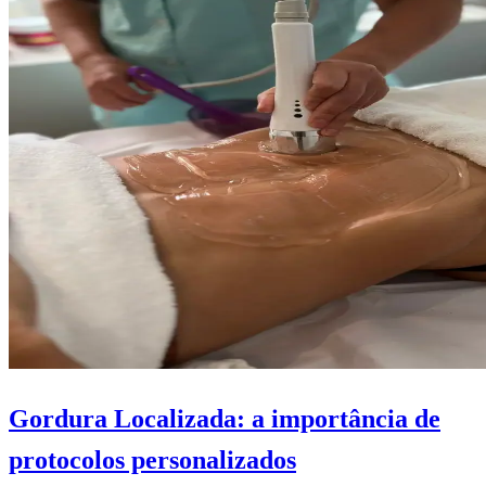
Gordura Localizada: a importância de
protocolos personalizados