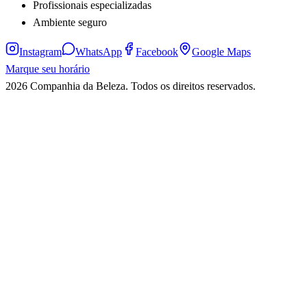
Profissionais especializadas
Ambiente seguro
Instagram
WhatsApp
Facebook
Google Maps
Marque seu horário
2026
Companhia da Beleza
. Todos os direitos reservados.