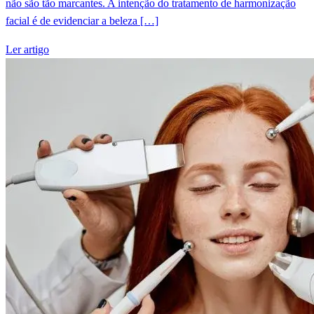
não são tão marcantes. A intenção do tratamento de harmonização
facial é de evidenciar a beleza […]
Ler artigo