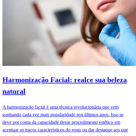
Harmonização Facial: realce sua beleza
natural
A harmonização facial é uma técnica revolucionária que vem
ganhando cada vez mais popularidade nos últimos anos. Isso se
deve por conta da capacidade desse procedimento estético em
acentuar os traços característicos do rosto ou dar destaque aos que